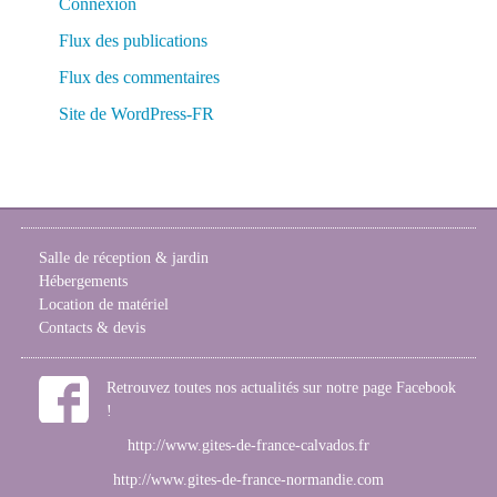
Connexion
Flux des publications
Flux des commentaires
Site de WordPress-FR
Salle de réception & jardin
Hébergements
Location de matériel
Contacts & devis
Retrouvez toutes nos actualités sur notre page Facebook
!
http://www.gites-de-france-calvados.fr
http://www.gites-de-france-normandie.com