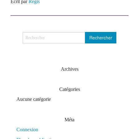
Écrit par
Régis
Archives
Catégories
Aucune catégorie
Méta
Connexion