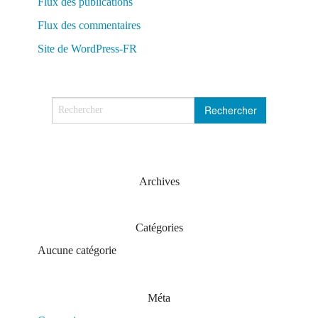
Flux des publications
Flux des commentaires
Site de WordPress-FR
Archives
Catégories
Aucune catégorie
Méta