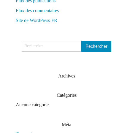
Flux des publications
Flux des commentaires
Site de WordPress-FR
Archives
Catégories
Aucune catégorie
Méta