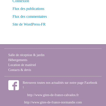
Connexion
Flux des publications
Flux des commentaires
Site de WordPress-FR
Salle de réception & jardin
Hébergements
Location de matériel
Contacts & devis
Retrouvez toutes nos actualités sur notre page Facebook
!
http://www.gites-de-france-calvados.fr
http://www.gites-de-france-normandie.com