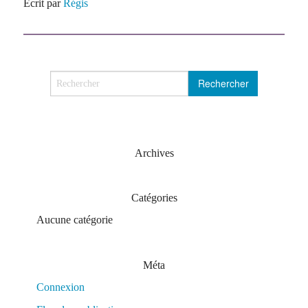
Écrit par
Régis
Archives
Catégories
Aucune catégorie
Méta
Connexion