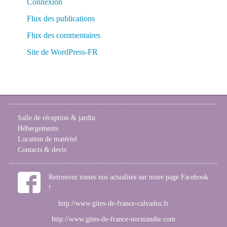
Connexion
Flux des publications
Flux des commentaires
Site de WordPress-FR
Salle de réception & jardin
Hébergements
Location de matériel
Contacts & devis
Retrouvez toutes nos actualités sur notre page Facebook
!
http://www.gites-de-france-calvados.fr
http://www.gites-de-france-normandie.com