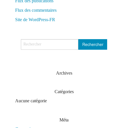
Flux des publications
Flux des commentaires
Site de WordPress-FR
Archives
Catégories
Aucune catégorie
Méta