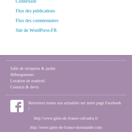
Connexion
Flux des publications
Flux des commentaires
Site de WordPress-FR
Salle de réception & jardin
Hébergements
Location de matériel
Contacts & devis
Retrouvez toutes nos actualités sur notre page Facebook
!
http://www.gites-de-france-calvados.fr
http://www.gites-de-france-normandie.com