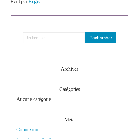
Écrit par
Régis
Archives
Catégories
Aucune catégorie
Méta
Connexion