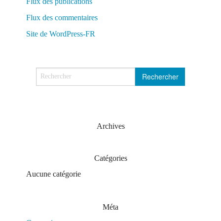
Flux des publications
Flux des commentaires
Site de WordPress-FR
Archives
Catégories
Aucune catégorie
Méta