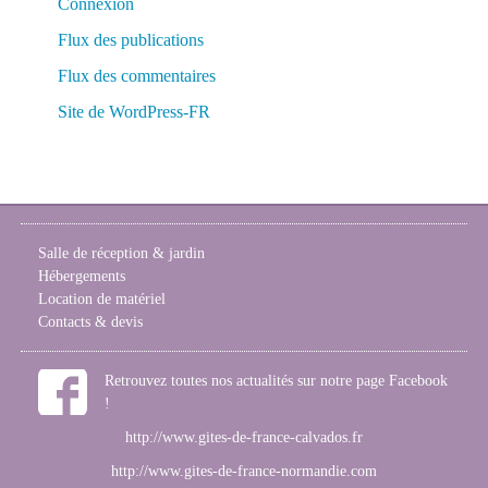
Connexion
Flux des publications
Flux des commentaires
Site de WordPress-FR
Salle de réception & jardin
Hébergements
Location de matériel
Contacts & devis
Retrouvez toutes nos actualités sur notre page Facebook
!
http://www.gites-de-france-calvados.fr
http://www.gites-de-france-normandie.com