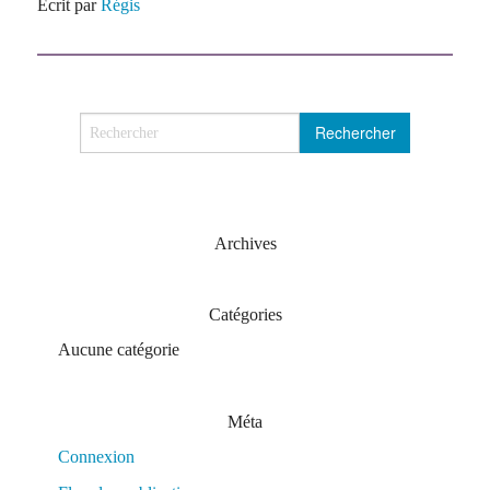
Écrit par
Régis
Archives
Catégories
Aucune catégorie
Méta
Connexion