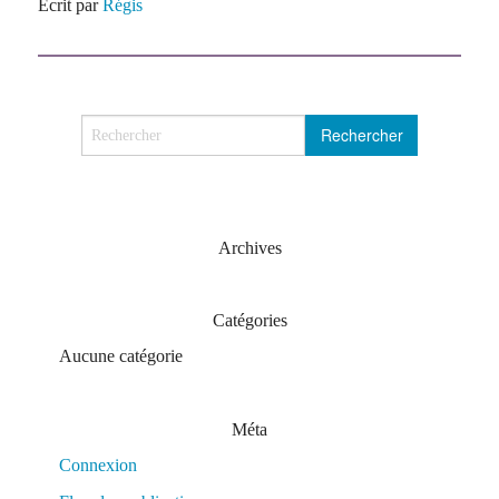
Écrit par
Régis
Archives
Catégories
Aucune catégorie
Méta
Connexion