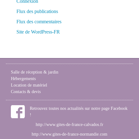
Connexion
Flux des publications
Flux des commentaires
Site de WordPress-FR
Salle de réception & jardin
Hébergements
Location de matériel
Contacts & devis
Retrouvez toutes nos actualités sur notre page Facebook
!
http://www.gites-de-france-calvados.fr
http://www.gites-de-france-normandie.com