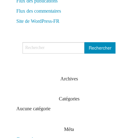
Flux des publications
Flux des commentaires
Site de WordPress-FR
Archives
Catégories
Aucune catégorie
Méta