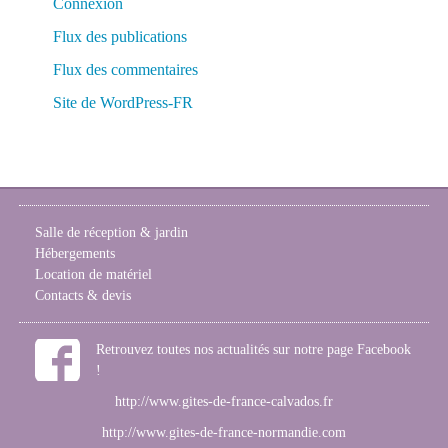
Connexion
Flux des publications
Flux des commentaires
Site de WordPress-FR
Salle de réception & jardin
Hébergements
Location de matériel
Contacts & devis
Retrouvez toutes nos actualités sur notre page Facebook
!
http://www.gites-de-france-calvados.fr
http://www.gites-de-france-normandie.com