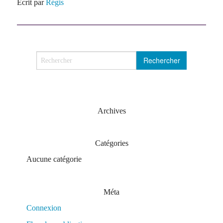
Écrit par
Régis
Archives
Catégories
Aucune catégorie
Méta
Connexion